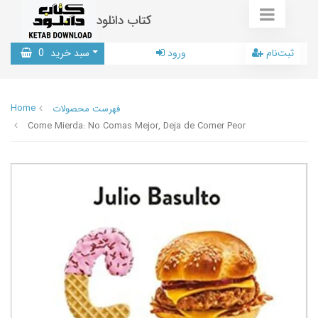
کتاب دانلود
ثبت‌نام
ورود
سبد خرید
0
Home
فهرست محصولات
Come Mierda: No Comas Mejor, Deja de Comer Peor