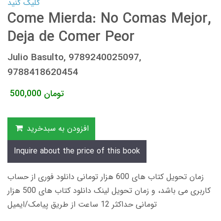
کلیک کنید
Come Mierda: No Comas Mejor,
Deja de Comer Peor
Julio Basulto, 9789240025097,
9788418620454
تومان
500,000
افزودن به سبدخرید
Inquire about the price of this book
زمان تحویل کتاب های 600 هزار تومانی دانلود فوری از حساب
کاربری می باشد، و زمان تحویل لینک دانلود کتاب های 500 هزار
تومانی حداکثر 12 ساعت از طریق پیامک/ایمیل