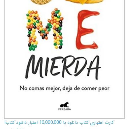
کارت اعتباری کتاب دانلود با 10,000,000 اعتبار دانلود کتاب!