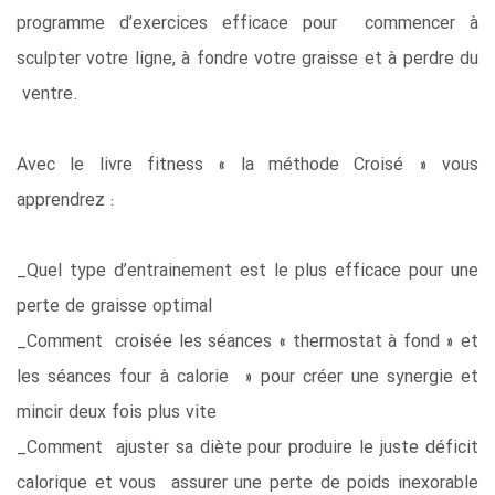
programme d’exercices efficace pour commencer à
sculpter votre ligne, à fondre votre graisse et à perdre du
ventre.
Avec le livre fitness « la méthode Croisé » vous
apprendrez :
_Quel type d’entrainement est le plus efficace pour une
perte de graisse optimal
_Comment croisée les séances « thermostat à fond » et
les séances four à calorie » pour créer une synergie et
mincir deux fois plus vite
_Comment ajuster sa diète pour produire le juste déficit
calorique et vous assurer une perte de poids inexorable