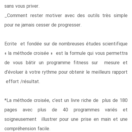
sans vous priver.
_Comment rester motiver avec des outils très simple
pour ne jamais cesser de progresser.
Ecrite et fondée sur de nombreuses études scientifique
« la méthode croisée » est la formule qui vous permettra
de vous bâtir un programme fitness sur mesure et
d’évoluer à votre rythme pour obtenir le meilleurs rapport
effort /résultat.
*La méthode croisée, c’est un livre riche de plus de 180
pages avec plus de 40 programmes variés et
soigneusement illustrer pour une prise en main et une
compréhension facile.