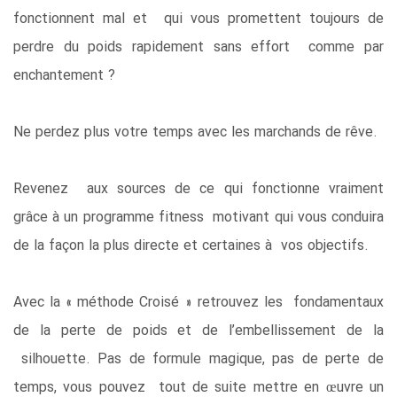
fonctionnent mal et qui vous promettent toujours de
perdre du poids rapidement sans effort comme par
enchantement ?
Ne perdez plus votre temps avec les marchands de rêve.
Revenez aux sources de ce qui fonctionne vraiment
grâce à un programme fitness motivant qui vous conduira
de la façon la plus directe et certaines à vos objectifs.
Avec la « méthode Croisé » retrouvez les fondamentaux
de la perte de poids et de l’embellissement de la
silhouette. Pas de formule magique, pas de perte de
temps, vous pouvez tout de suite mettre en œuvre un