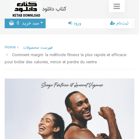
کتاب دانلود
ثبت‌نام
ورود
سبد خرید
0
Home
فهرست محصولات
Comment maigrir: la méthode fitness la plus rapide et efficace
pour brûler des calories, mincir et perdre du ventre