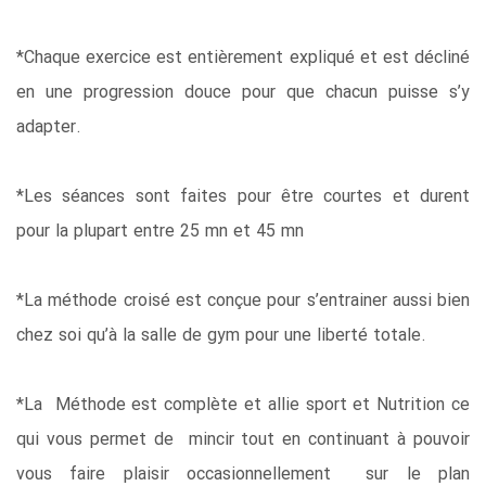
*Chaque exercice est entièrement expliqué et est décliné
en une progression douce pour que chacun puisse s’y
adapter.
*Les séances sont faites pour être courtes et durent
pour la plupart entre 25 mn et 45 mn
*La méthode croisé est conçue pour s’entrainer aussi bien
chez soi qu’à la salle de gym pour une liberté totale.
*La Méthode est complète et allie sport et Nutrition ce
qui vous permet de mincir tout en continuant à pouvoir
vous faire plaisir occasionnellement sur le plan