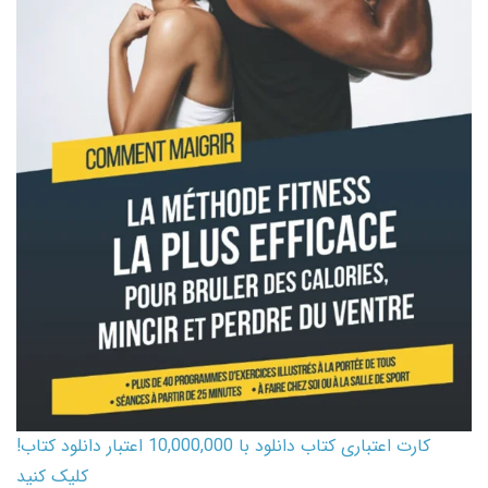
کارت اعتباری کتاب دانلود با 10,000,000 اعتبار دانلود کتاب!
کلیک کنید