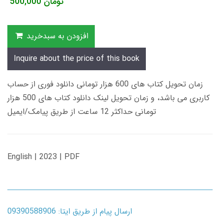
تومان
500,000
افزودن به سبدخرید
Inquire about the price of this book
زمان تحویل کتاب های 600 هزار تومانی دانلود فوری از حساب
کاربری می باشد، و زمان تحویل لینک دانلود کتاب های 500 هزار
تومانی حداکثر 12 ساعت از طریق پیامک/ایمیل
English | 2023 | PDF
ارسال پیام از طریق ایتا: 09390588906