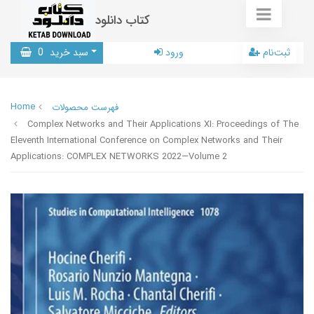
کتاب دانلود
ثبت‌نام
ورود
سبد خرید
0
Home
فهرست محصولات
Complex Networks and Their Applications XI: Proceedings of The
Eleventh International Conference on Complex Networks and Their
Applications: COMPLEX NETWORKS 2022—Volume 2