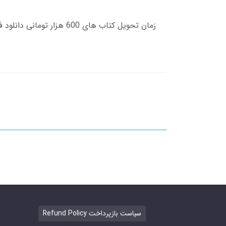
Refund Policy سیاست بازپرداخت