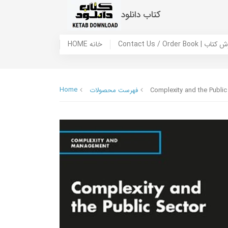
کتاب دانلود
 ما / سفارش کتاب
HOME خانه
Home
Complexity and the Public
فهرست محصولات