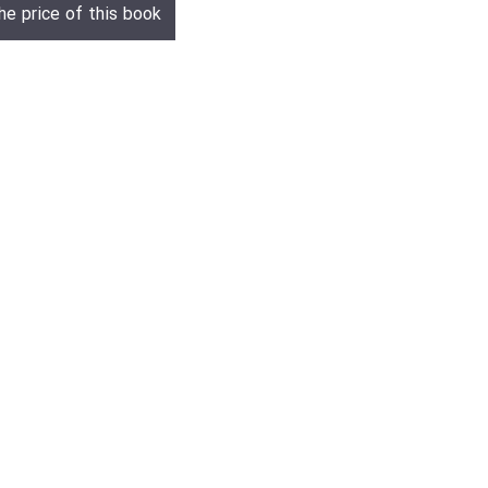
he price of this book