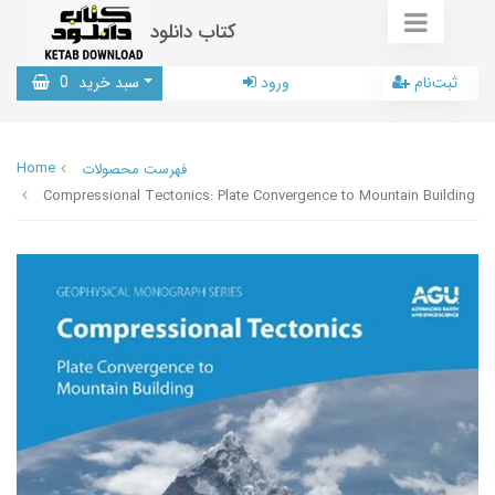
کتاب دانلود
ثبت‌نام
ورود
سبد خرید
0
Home
فهرست محصولات
Compressional Tectonics: Plate Convergence to Mountain Building