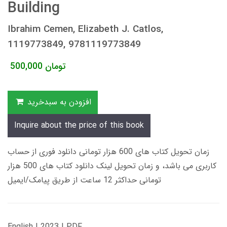
Building
Ibrahim Cemen, Elizabeth J. Catlos,
1119773849, 9781119773849
تومان
500,000
افزودن به سبدخرید
Inquire about the price of this book
زمان تحویل کتاب های 600 هزار تومانی دانلود فوری از حساب
کاربری می باشد، و زمان تحویل لینک دانلود کتاب های 500 هزار
تومانی حداکثر 12 ساعت از طریق پیامک/ایمیل
English | 2023 | PDF