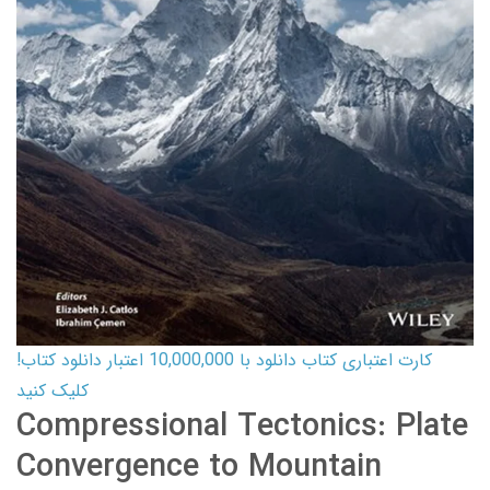
کارت اعتباری کتاب دانلود با 10,000,000 اعتبار دانلود کتاب!
کلیک کنید
Compressional Tectonics: Plate
Convergence to Mountain