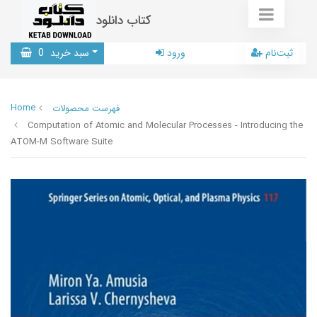
کتاب دانلود
ثبت‌نام
ورود
سبد خرید
0
Home
فهرست محصولات
Computation of Atomic and Molecular Processes - Introducing the
ATOM-M Software Suite