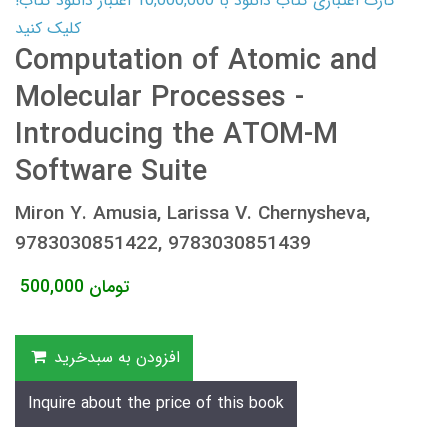
کارت اعتباری کتاب دانلود با 10,000,000 اعتبار دانلود کتاب!
کلیک کنید
Computation of Atomic and
Molecular Processes -
Introducing the ATOM-M
Software Suite
Miron Y. Amusia, Larissa V. Chernysheva,
9783030851422, 9783030851439
تومان
500,000
افزودن به سبدخرید
Inquire about the price of this book