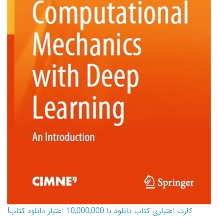
کارت اعتباری کتاب دانلود با 10,000,000 اعتبار دانلود کتاب!