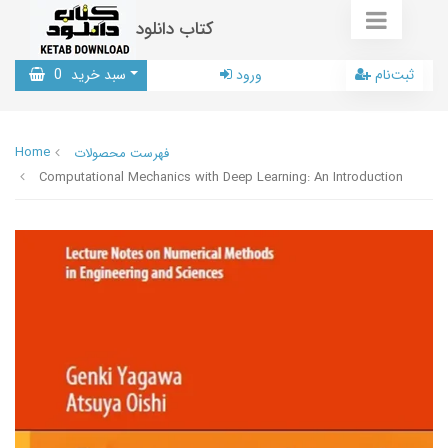
کتاب دانلود
ثبت‌نام
ورود
سبد خرید
0
Home
فهرست محصولات
Computational Mechanics with Deep Learning: An Introduction