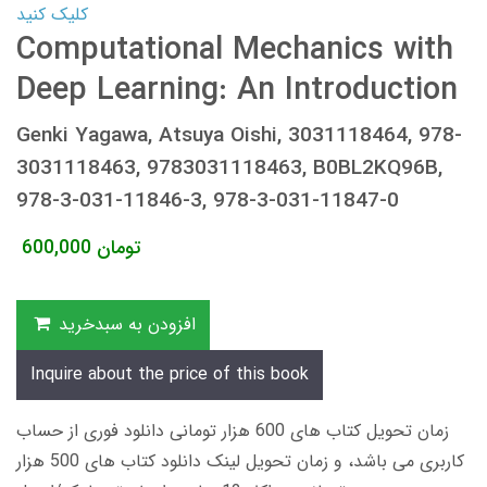
کلیک کنید
Computational Mechanics with
Deep Learning: An Introduction
Genki Yagawa, Atsuya Oishi, 3031118464, 978-
3031118463, 9783031118463, B0BL2KQ96B,
978-3-031-11846-3, 978-3-031-11847-0
تومان
600,000
افزودن به سبدخرید
Inquire about the price of this book
زمان تحویل کتاب های 600 هزار تومانی دانلود فوری از حساب
کاربری می باشد، و زمان تحویل لینک دانلود کتاب های 500 هزار