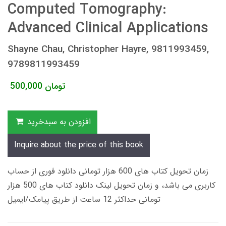
Computed Tomography:
Advanced Clinical Applications
Shayne Chau, Christopher Hayre, 9811993459,
9789811993459
تومان
500,000
افزودن به سبدخرید
Inquire about the price of this book
زمان تحویل کتاب های 600 هزار تومانی دانلود فوری از حساب
کاربری می باشد، و زمان تحویل لینک دانلود کتاب های 500 هزار
تومانی حداکثر 12 ساعت از طریق پیامک/ایمیل