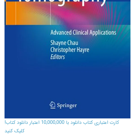
کارت اعتباری کتاب دانلود با 10,000,000 اعتبار دانلود کتاب!
کلیک کنید