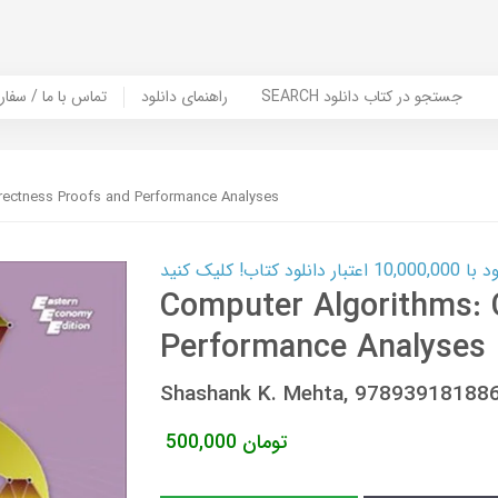
SEARCH جستجو در کتاب دانلود
راهنمای دانلود
Contact Us / Order Book | تماس با
rectness Proofs and Performance Analyses
ب! کلیک کنید
Computer Algorithms: 
Performance Analyses
Shashank K. Mehta, 97893918188
تومان
500,000