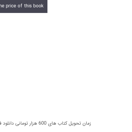
he price of this book