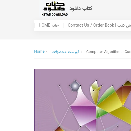
کتاب دانلود
 ما / سفارش کتاب
HOME خانه
Home
Computer Algorithms: Cor
فهرست محصولات