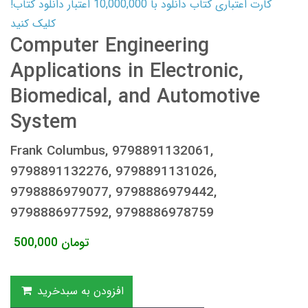
کارت اعتباری کتاب دانلود با 10,000,000 اعتبار دانلود کتاب!
کلیک کنید
Computer Engineering
Applications in Electronic,
Biomedical, and Automotive
System
Frank Columbus, 9798891132061,
9798891132276, 9798891131026,
9798886979077, 9798886979442,
9798886977592, 9798886978759
تومان
500,000
افزودن به سبدخرید