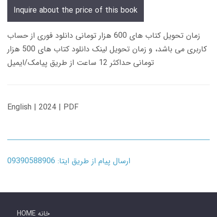
Inquire about the price of this book
زمان تحویل کتاب های 600 هزار تومانی دانلود فوری از حساب
کاربری می باشد، و زمان تحویل لینک دانلود کتاب های 500 هزار
تومانی حداکثر 12 ساعت از طریق پیامک/ایمیل
English | 2024 | PDF
ارسال پیام از طریق ایتا: 09390588906
HOME خانه