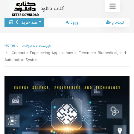
کتاب دانلود
ثبت‌نام
ورود
سبد خرید
0
Home
فهرست محصولات
Computer Engineering Applications in Electronic, Biomedical, and
Automotive System