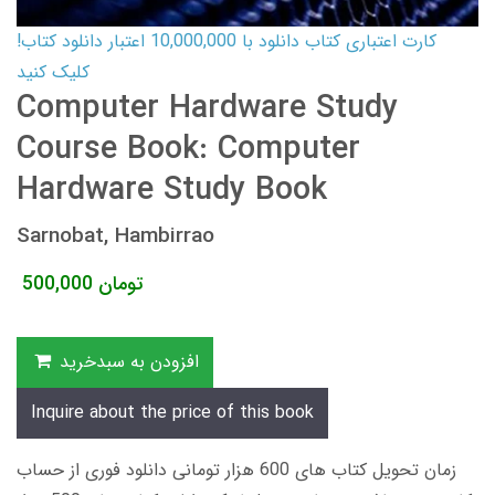
کارت اعتباری کتاب دانلود با 10,000,000 اعتبار دانلود کتاب!
کلیک کنید
Computer Hardware Study
Course Book: Computer
Hardware Study Book
Sarnobat, Hambirrao
تومان
500,000
افزودن به سبدخرید
Inquire about the price of this book
زمان تحویل کتاب های 600 هزار تومانی دانلود فوری از حساب