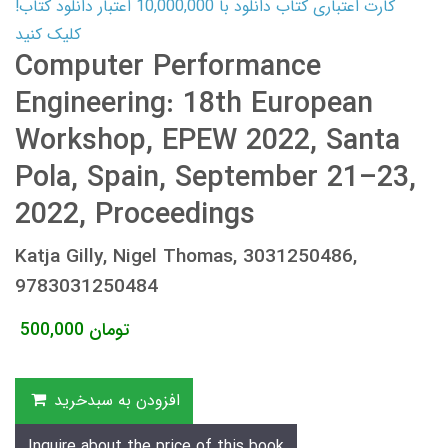
کارت اعتباری کتاب دانلود با 10,000,000 اعتبار دانلود کتاب!
کلیک کنید
Computer Performance
Engineering: 18th European
Workshop, EPEW 2022, Santa
Pola, Spain, September 21–23,
2022, Proceedings
Katja Gilly, Nigel Thomas, 3031250486,
9783031250484
تومان
500,000
افزودن به سبدخرید
Inquire about the price of this book