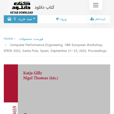
کتاب دانلود
ثبت‌نام
ورود
سبد خرید
0
Home
فهرست محصولات
Computer Performance Engineering: 18th European Workshop,
EPEW 2022, Santa Pola, Spain, September 21–23, 2022, Proceedings