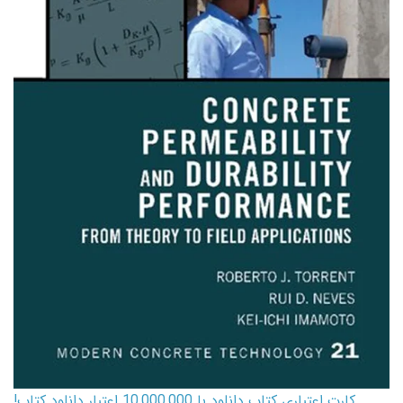
کارت اعتباری کتاب دانلود با 10,000,000 اعتبار دانلود کتاب!