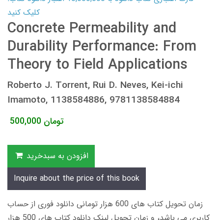
کلیک کنید
Concrete Permeability and
Durability Performance: From
Theory to Field Applications
Roberto J. Torrent, Rui D. Neves, Kei-ichi
Imamoto, 1138584886, 9781138584884
تومان
500,000
افزودن به سبدخرید
Inquire about the price of this book
زمان تحویل کتاب های 600 هزار تومانی دانلود فوری از حساب
کاربری می باشد، و زمان تحویل لینک دانلود کتاب های 500 هزار