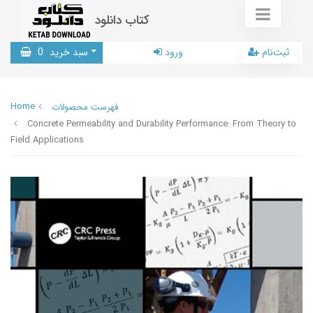
کتاب دانلود
ثبت‌نام
ورود
سبد خرید
0
Home
فهرست محصولات
Concrete Permeability and Durability Performance: From Theory to
Field Applications