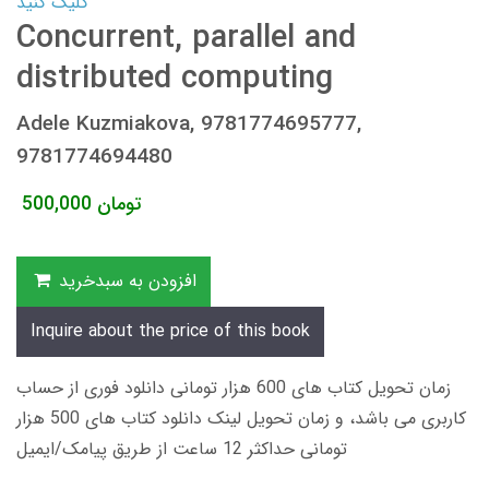
کلیک کنید
Concurrent, parallel and
distributed computing
Adele Kuzmiakova, 9781774695777,
9781774694480
تومان
500,000
افزودن به سبدخرید
Inquire about the price of this book
زمان تحویل کتاب های 600 هزار تومانی دانلود فوری از حساب
کاربری می باشد، و زمان تحویل لینک دانلود کتاب های 500 هزار
تومانی حداکثر 12 ساعت از طریق پیامک/ایمیل