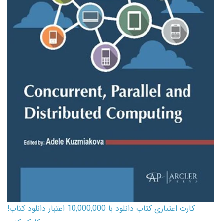
کارت اعتباری کتاب دانلود با 10,000,000 اعتبار دانلود کتاب!