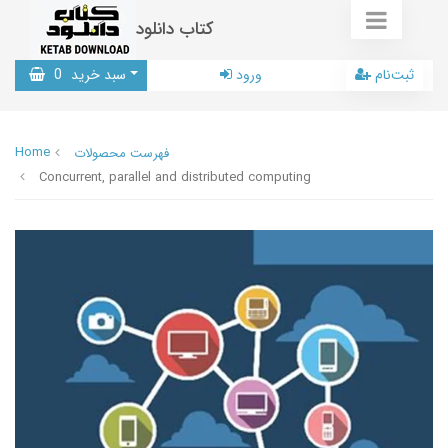
کتاب دانلود
ثبت‌نام
ورود
سبد خرید
0
Home
فهرست محصولات
Concurrent, parallel and distributed computing