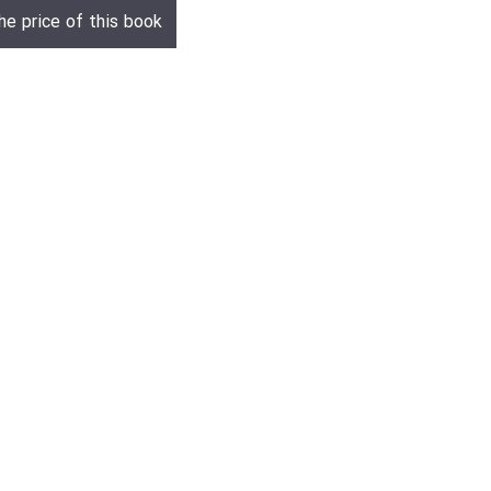
he price of this book