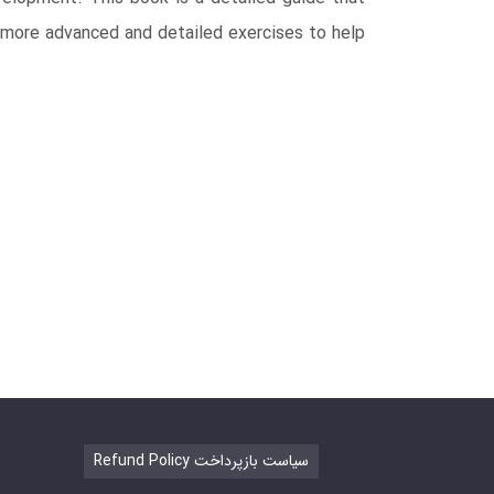
o more advanced and detailed exercises to help
Refund Policy سیاست بازپرداخت