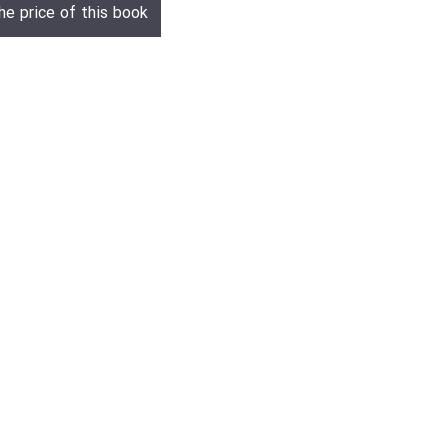
he price of this book