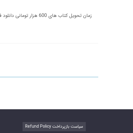
Refund Policy سیاست بازپرداخت