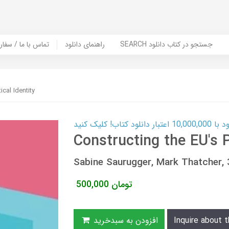
SEARCH جستجو در کتاب دانلود
راهنمای دانلود
Contact Us / Order Book | تماس با
ical Identity
ب! کلیک کنید
Constructing the EU's Po
Sabine Saurugger, Mark Thatcher
تومان
500,000
Inquire about t
افزودن به سبدخرید