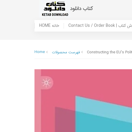
کتاب دانلود
 ما / سفارش کتاب
HOME خانه
Home
Constructing the EU's Polit
فهرست محصولات