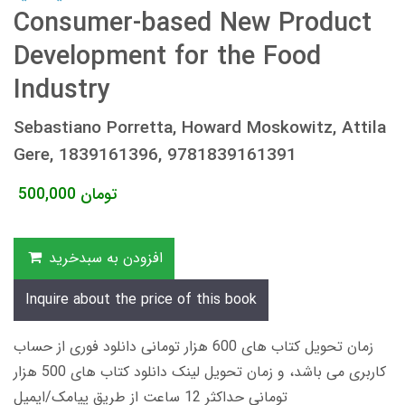
Consumer-based New Product
Development for the Food
Industry
Sebastiano Porretta, Howard Moskowitz, Attila
Gere, 1839161396, 9781839161391
تومان
500,000
افزودن به سبدخرید
Inquire about the price of this book
زمان تحویل کتاب های 600 هزار تومانی دانلود فوری از حساب
کاربری می باشد، و زمان تحویل لینک دانلود کتاب های 500 هزار
تومانی حداکثر 12 ساعت از طریق پیامک/ایمیل