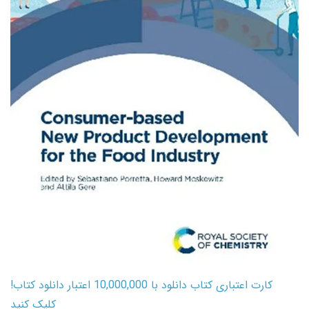
کارت اعتباری کتاب دانلود با 10,000,000 اعتبار دانلود کتاب!
کلیک کنید