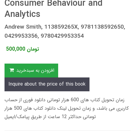
Consumer Behaviour and
Analytics
Andrew Smith, 113859265X, 9781138592650,
0429953356, 9780429953354
تومان
500,000
افزودن به سبدخرید
Inquire about the price of this book
زمان تحویل کتاب های 600 هزار تومانی دانلود فوری از حساب
کاربری می باشد، و زمان تحویل لینک دانلود کتاب های 500 هزار
تومانی حداکثر 12 ساعت از طریق پیامک/ایمیل