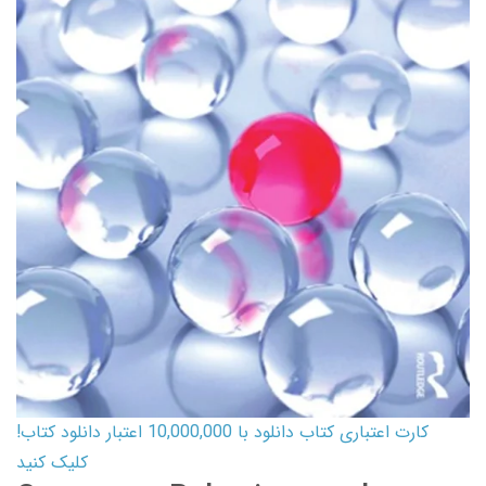
کارت اعتباری کتاب دانلود با 10,000,000 اعتبار دانلود کتاب!
کلیک کنید