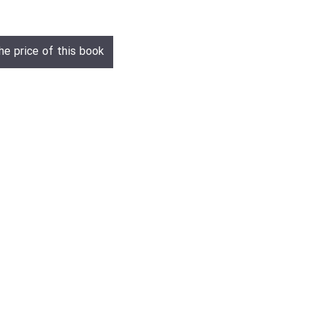
he price of this book