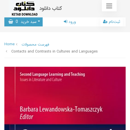
کتاب دانلود
ثبت‌نام
ورود
سبد خرید
0
Home
فهرست محصولات
Contacts and Contrasts in Cultures and Languages