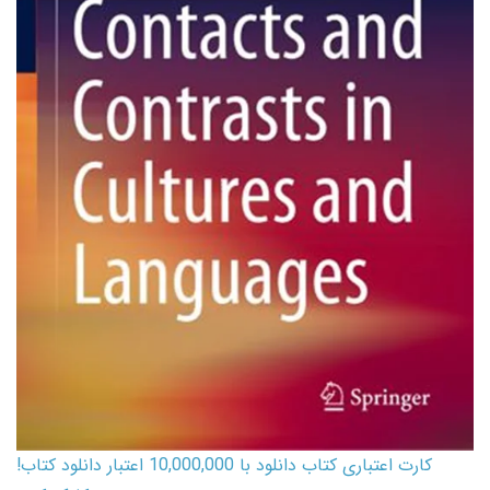
کارت اعتباری کتاب دانلود با 10,000,000 اعتبار دانلود کتاب!