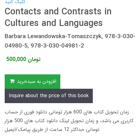
کلیک کنید
Contacts and Contrasts in
Cultures and Languages
Barbara Lewandowska-Tomaszczyk, 978-3-030-
04980-5, 978-3-030-04981-2
تومان
500,000
افزودن به سبدخرید
Inquire about the price of this book
زمان تحویل کتاب های 600 هزار تومانی دانلود فوری از حساب
کاربری می باشد، و زمان تحویل لینک دانلود کتاب های 500 هزار
تومانی حداکثر 12 ساعت از طریق پیامک/ایمیل