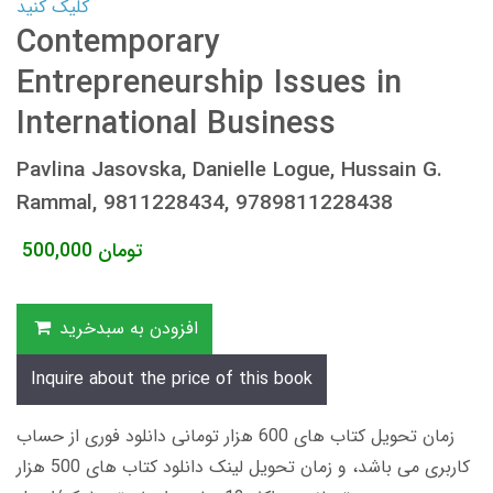
کلیک کنید
Contemporary
Entrepreneurship Issues in
International Business
Pavlina Jasovska, Danielle Logue, Hussain G.
Rammal, 9811228434, 9789811228438
تومان
500,000
افزودن به سبدخرید
Inquire about the price of this book
زمان تحویل کتاب های 600 هزار تومانی دانلود فوری از حساب
کاربری می باشد، و زمان تحویل لینک دانلود کتاب های 500 هزار