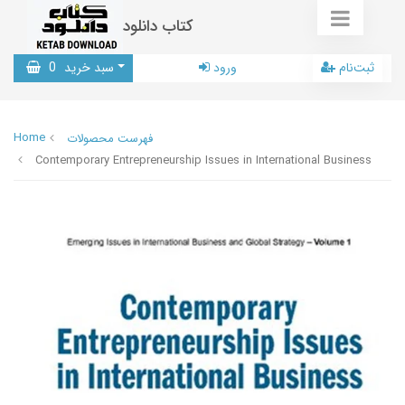
کتاب دانلود
ثبت‌نام
ورود
سبد خرید
0
Home
فهرست محصولات
Contemporary Entrepreneurship Issues in International Business