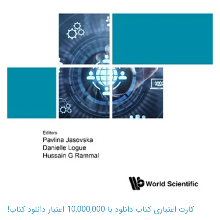
کارت اعتباری کتاب دانلود با 10,000,000 اعتبار دانلود کتاب!