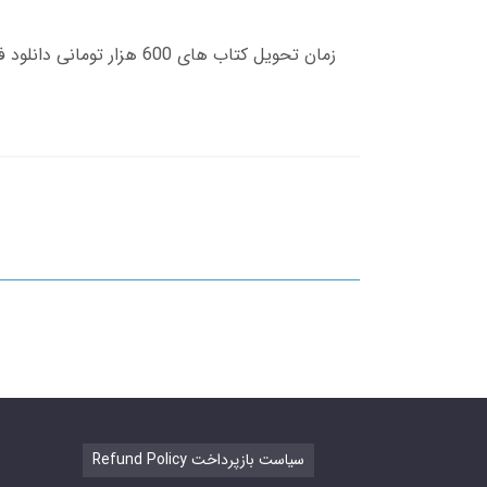
Refund Policy سیاست بازپرداخت