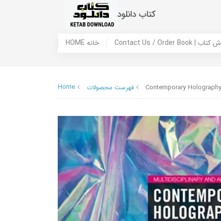
کتاب دانلود
 ما / سفارش کتاب
HOME خانه
Home
Contemporary Holograph
فهرست محصولات