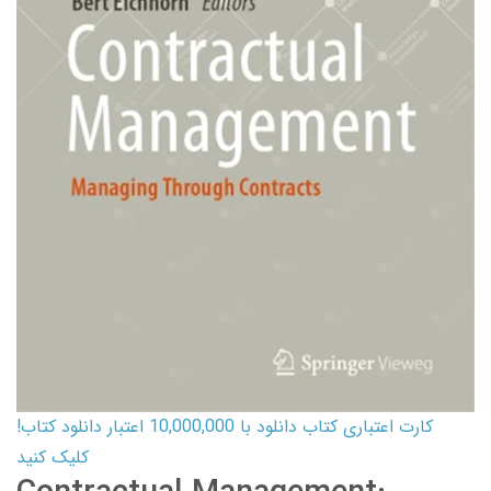
کارت اعتباری کتاب دانلود با 10,000,000 اعتبار دانلود کتاب!
کلیک کنید