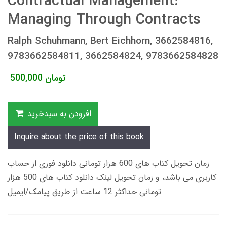
Contractual Management:
Managing Through Contracts
Ralph Schuhmann, Bert Eichhorn, 3662584816,
9783662584811, 3662584824, 9783662584828
تومان
500,000
افزودن به سبدخرید
Inquire about the price of this book
زمان تحویل کتاب های 600 هزار تومانی دانلود فوری از حساب
کاربری می باشد، و زمان تحویل لینک دانلود کتاب های 500 هزار
تومانی حداکثر 12 ساعت از طریق پیامک/ایمیل