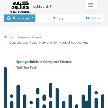
کتاب دانلود
ثبت‌نام
ورود
سبد خرید
0
Home
فهرست محصولات
Convolutional Neural Networks for Medical Applications