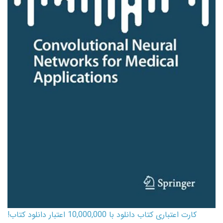
کارت اعتباری کتاب دانلود با 10,000,000 اعتبار دانلود کتاب!