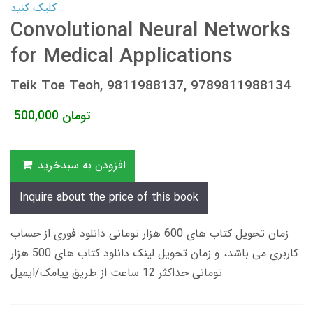
کلیک کنید
Convolutional Neural Networks
for Medical Applications
Teik Toe Teoh, 9811988137, 9789811988134
تومان
500,000
افزودن به سبدخرید
Inquire about the price of this book
زمان تحویل کتاب های 600 هزار تومانی دانلود فوری از حساب
کاربری می باشد، و زمان تحویل لینک دانلود کتاب های 500 هزار
تومانی حداکثر 12 ساعت از طریق پیامک/ایمیل