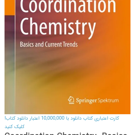
کارت اعتباری کتاب دانلود با 10,000,000 اعتبار دانلود کتاب!
کلیک کنید