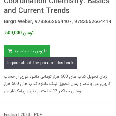
Coordination Chemistry. Basics
and Current Trends
Birgit Weber, 9783662664407, 9783662664414
تومان
500,000
افزودن به سبدخرید
Inquire about the price of this book
زمان تحویل کتاب های 600 هزار تومانی دانلود فوری از حساب
کاربری می باشد، و زمان تحویل لینک دانلود کتاب های 500 هزار
تومانی حداکثر 12 ساعت از طریق پیامک/ایمیل
English | 2023 | PDF