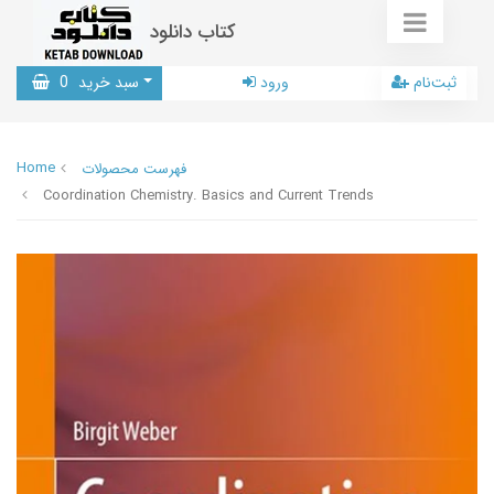
کتاب دانلود
ثبت‌نام
ورود
سبد خرید
0
Home
فهرست محصولات
Coordination Chemistry. Basics and Current Trends