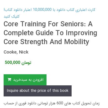
کارت اعتباری کتاب دانلود با 10,000,000 اعتبار دانلود کتاب!
کلیک کنید
Core Training For Seniors: A
Complete Guide To Improving
Core Strength And Mobility
Cooke, Nick
تومان
500,000
افزودن به سبدخرید
Inquire about the price of this book
زمان تحویل کتاب های 600 هزار تومانی دانلود فوری از حساب