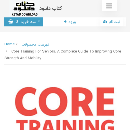
کتاب دانلود
ثبت‌نام
ورود
سبد خرید
0
Home
فهرست محصولات
Core Training For Seniors: A Complete Guide To Improving Core
Strength And Mobility