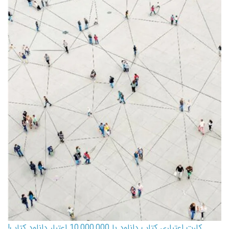
کارت اعتباری کتاب دانلود با 10,000,000 اعتبار دانلود کتاب!