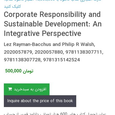
کلیک کنید
Corporate Responsibility and
Sustainable Development: An
Integrative Perspective
Lez Rayman-Bacchus and Philip R Walsh,
2020057879, 2020057880, 9781138307711,
9781138307728, 9781315142524
تومان
500,000
افزودن به سبدخرید
Inquire about the price of this book
زمان تحویل کتاب های 600 هزار تومانی دانلود فوری از حساب