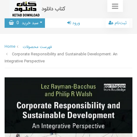
کتاب دانلود
ثبت‌نام
ورود
سبد خرید
0
Home
فهرست محصولات
Corporate Responsibility and Sustainable Development: An
Integrative Perspective