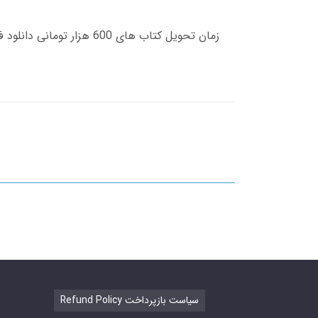
Refund Policy سیاست بازپرداخت