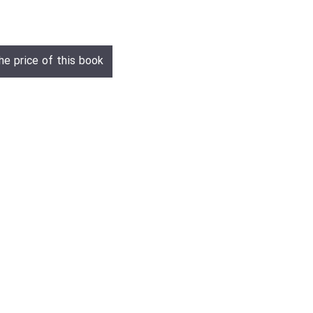
he price of this book