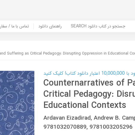
SEARCH جستجو در کتاب دانلود
راهنمای دانلود
Contact Us / Order Book | تماس با
 and Suffering as Critical Pedagogy: Disrupting Oppression in Educational Co
ب! کلیک کنید
Counternarratives of P
Critical Pedagogy: Disr
Educational Contexts
Ardavan Eizadirad, Andrew B. Cam
9781032070889, 9781003205296