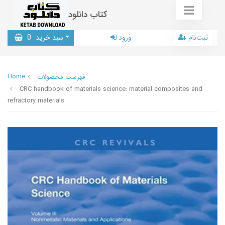
کتاب دانلود
ثبت‌نام
ورود
سبد خرید
0
Home
فهرست محصولات
CRC handbook of materials science: material composites and
refractory materials