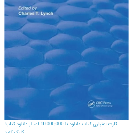
کارت اعتباری کتاب دانلود با 10,000,000 اعتبار دانلود کتاب!
کلیک کنید