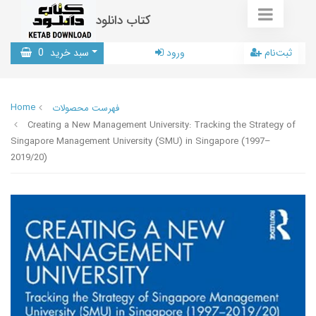
کتاب دانلود
ثبت‌نام
ورود
سبد خرید
0
Home
فهرست محصولات
Creating a New Management University: Tracking the Strategy of
Singapore Management University (SMU) in Singapore (1997–
2019/20)