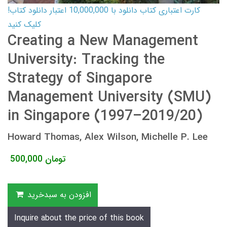
کارت اعتباری کتاب دانلود با 10,000,000 اعتبار دانلود کتاب!
کلیک کنید
Creating a New Management
University: Tracking the
Strategy of Singapore
Management University (SMU)
in Singapore (1997–2019/20)
Howard Thomas, Alex Wilson, Michelle P. Lee
تومان
500,000
افزودن به سبدخرید
Inquire about the price of this book