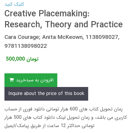
کلیک کنید
Creative Placemaking:
Research, Theory and Practice
Cara Courage; Anita McKeown, 1138098027,
9781138098022
تومان
500,000
افزودن به سبدخرید
Inquire about the price of this book
زمان تحویل کتاب های 600 هزار تومانی دانلود فوری از حساب
کاربری می باشد، و زمان تحویل لینک دانلود کتاب های 500 هزار
تومانی حداکثر 12 ساعت از طریق پیامک/ایمیل