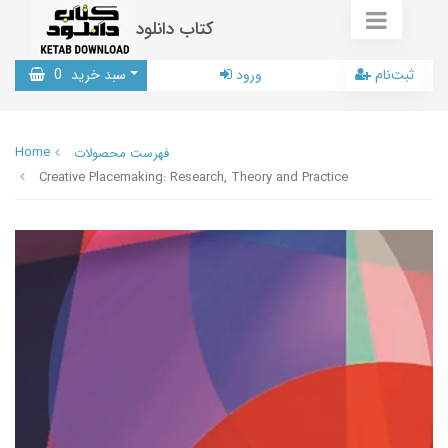
کتاب دانلود
ثبت‌نام
ورود
سبد خرید
0
Home
فهرست محصولات
Creative Placemaking: Research, Theory and Practice