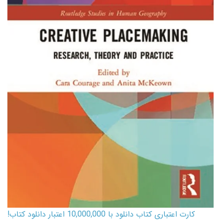
کارت اعتباری کتاب دانلود با 10,000,000 اعتبار دانلود کتاب!