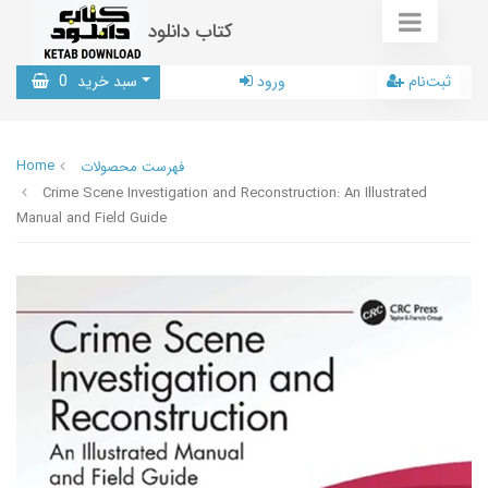
کتاب دانلود
ثبت‌نام
ورود
سبد خرید
0
Home
فهرست محصولات
Crime Scene Investigation and Reconstruction: An Illustrated
Manual and Field Guide