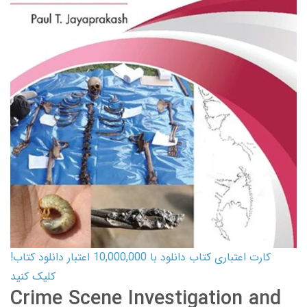
کارت اعتباری کتاب دانلود با 10,000,000 اعتبار دانلود کتاب!
کلیک کنید
Crime Scene Investigation and