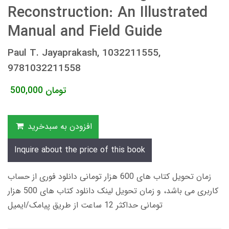
Reconstruction: An Illustrated
Manual and Field Guide
Paul T. Jayaprakash, 1032211555,
9781032211558
تومان
500,000
افزودن به سبدخرید
Inquire about the price of this book
زمان تحویل کتاب های 600 هزار تومانی دانلود فوری از حساب
کاربری می باشد، و زمان تحویل لینک دانلود کتاب های 500 هزار
تومانی حداکثر 12 ساعت از طریق پیامک/ایمیل