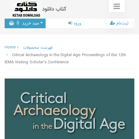
کتاب دانلود
ثبت‌نام
ورود
سبد خرید
0
Home
فهرست محصولات
Critical Archaeology in the Digital Age: Proceedings of the 12th
IEMA Visiting Scholar's Conference