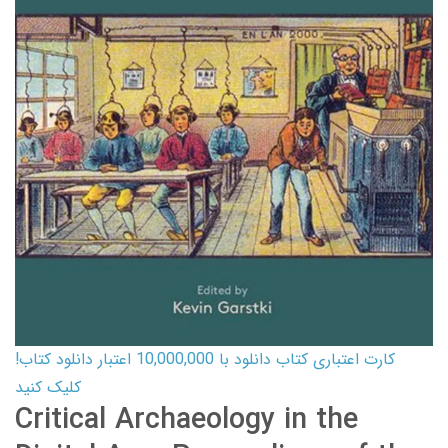
کارت اعتباری کتاب دانلود با 10,000,000 اعتبار دانلود کتاب!
کلیک کنید
Critical Archaeology in the