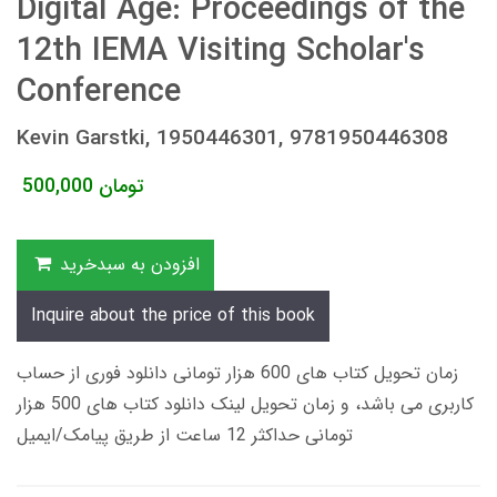
Digital Age: Proceedings of the
12th IEMA Visiting Scholar's
Conference
Kevin Garstki, 1950446301, 9781950446308
تومان
500,000
افزودن به سبدخرید
Inquire about the price of this book
زمان تحویل کتاب های 600 هزار تومانی دانلود فوری از حساب
کاربری می باشد، و زمان تحویل لینک دانلود کتاب های 500 هزار
تومانی حداکثر 12 ساعت از طریق پیامک/ایمیل