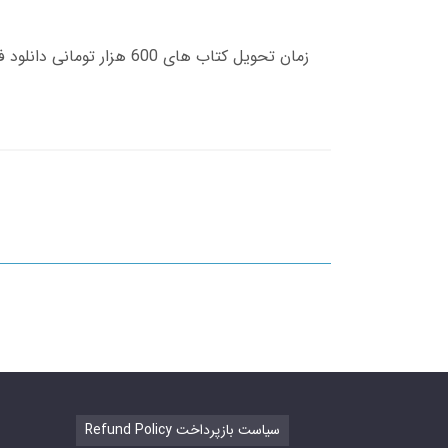
Refund Policy سیاست بازپرداخت