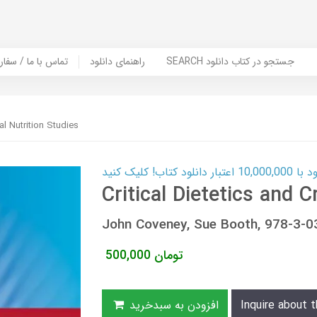
SEARCH جستجو در کتاب دانلود
راهنمای دانلود
Contact Us / Order Book | تماس با
cal Nutrition Studies
ب! کلیک کنید
Critical Dietetics and C
John Coveney, Sue Booth, 978-3-
تومان
500,000
Inquire about t
افزودن به سبدخرید