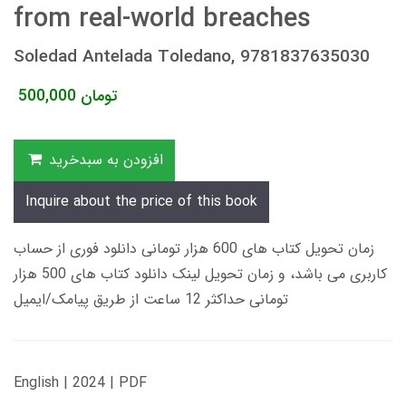
from real-world breaches
Soledad Antelada Toledano, 9781837635030
تومان
500,000
افزودن به سبدخرید
Inquire about the price of this book
زمان تحویل کتاب های 600 هزار تومانی دانلود فوری از حساب
کاربری می باشد، و زمان تحویل لینک دانلود کتاب های 500 هزار
تومانی حداکثر 12 ساعت از طریق پیامک/ایمیل
English | 2024 | PDF