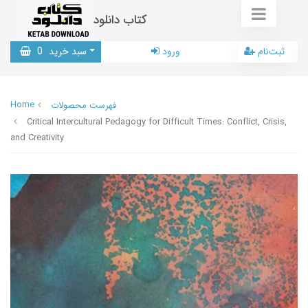
کتاب دانلود
ثبت‌نام
ورود
سبد خرید
0
Home
فهرست محصولات
Critical Intercultural Pedagogy for Difficult Times: Conflict, Crisis,
and Creativity