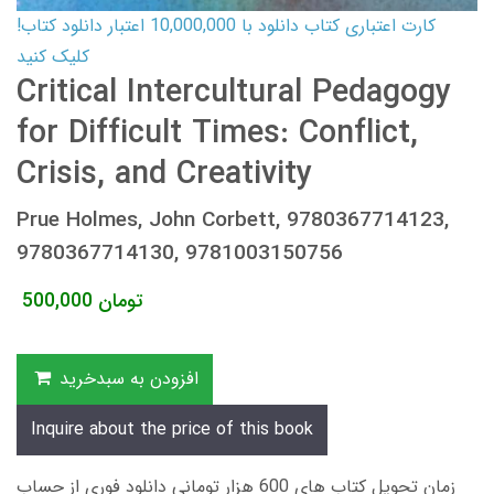
کارت اعتباری کتاب دانلود با 10,000,000 اعتبار دانلود کتاب!
کلیک کنید
Critical Intercultural Pedagogy
for Difficult Times: Conflict,
Crisis, and Creativity
Prue Holmes, John Corbett, 9780367714123,
9780367714130, 9781003150756
تومان
500,000
افزودن به سبدخرید
Inquire about the price of this book
زمان تحویل کتاب های 600 هزار تومانی دانلود فوری از حساب