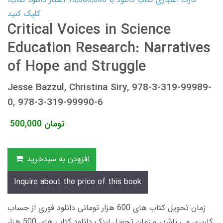
کلیک کنید
Critical Voices in Science
Education Research: Narratives
of Hope and Struggle
Jesse Bazzul, Christina Siry, 978-3-319-99989-
0, 978-3-319-99990-6
تومان
500,000
افزودن به سبدخرید
Inquire about the price of this book
زمان تحویل کتاب های 600 هزار تومانی دانلود فوری از حساب
کاربری می باشد، و زمان تحویل لینک دانلود کتاب های 500 هزار