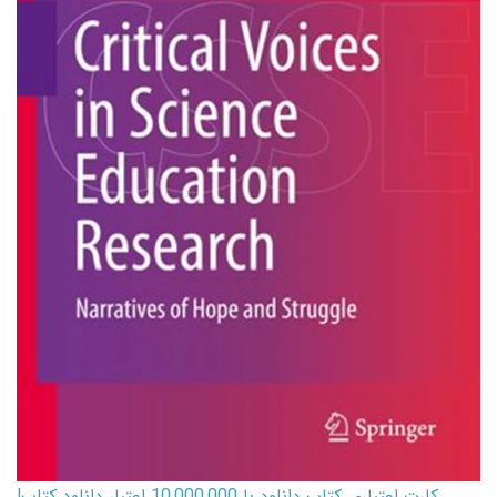
کارت اعتباری کتاب دانلود با 10,000,000 اعتبار دانلود کتاب!