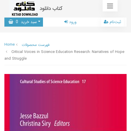
کتاب دانلود
ثبت‌نام
ورود
سبد خرید
0
Home
فهرست محصولات
Critical Voices in Science Education Research: Narratives of Hope
and Struggle