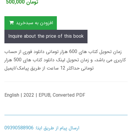
تومان
500,000
افزودن به سبدخرید
Inquire about the price of this book
زمان تحویل کتاب های 600 هزار تومانی دانلود فوری از حساب
کاربری می باشد، و زمان تحویل لینک دانلود کتاب های 500 هزار
تومانی حداکثر 12 ساعت از طریق پیامک/ایمیل
English | 2022 | EPUB, Converted PDF
ارسال پیام از طریق ایتا: 09390588906