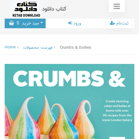
کتاب دانلود
ثبت‌نام
ورود
سبد خرید
0
Home
Crumbs & Doilies
فهرست محصولات