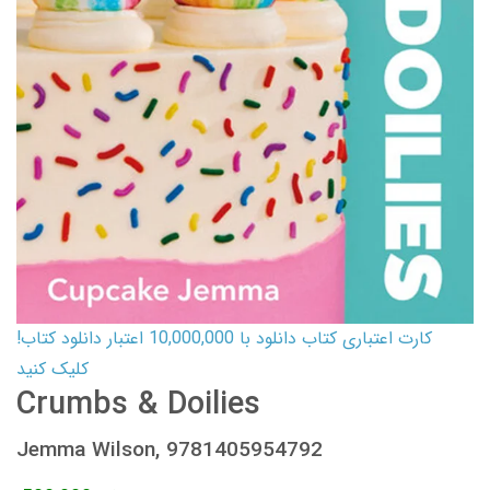
کارت اعتباری کتاب دانلود با 10,000,000 اعتبار دانلود کتاب!
کلیک کنید
Crumbs & Doilies
Jemma Wilson, 9781405954792