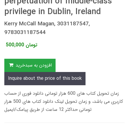
perpetuation of middle-class
privilege in Dublin, Ireland
Kerry McCall Magan, 3031187547,
9783031187544
تومان
500,000
افزودن به سبدخرید
Inquire about the price of this book
زمان تحویل کتاب های 600 هزار تومانی دانلود فوری از حساب
کاربری می باشد، و زمان تحویل لینک دانلود کتاب های 500 هزار
تومانی حداکثر 12 ساعت از طریق پیامک/ایمیل