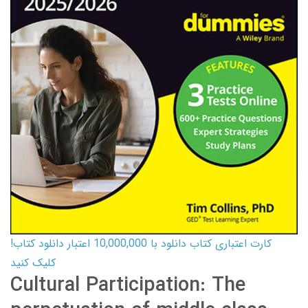
کارت اعتباری کتاب دانلود با 10,000,000 اعتبار دانلود کتاب!
کلیک کنید
Cultural Participation: The