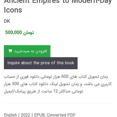
Ancient Empires to Modern-Day
Icons
DK
تومان
500,000
افزودن به سبدخرید
Inquire about the price of this book
زمان تحویل کتاب های 600 هزار تومانی دانلود فوری از حساب
کاربری می باشد، و زمان تحویل لینک دانلود کتاب های 500 هزار
تومانی حداکثر 12 ساعت از طریق پیامک/ایمیل
English | 2022 | EPUB, Converted PDF