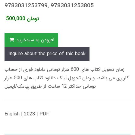
9783031253799, 9783031253805
تومان
500,000
افزودن به سبدخرید
Inquire about the price of this book
زمان تحویل کتاب های 600 هزار تومانی دانلود فوری از حساب
کاربری می باشد، و زمان تحویل لینک دانلود کتاب های 500 هزار
تومانی حداکثر 12 ساعت از طریق پیامک/ایمیل
English | 2023 | PDF