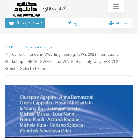
کتاب دانلود
ثبت‌نام
ورود
سبد خرید
0
Home
فهرست محصولات
Current Trends in Web Engineering. ICWE 2022 International
Workshops, BECS, SWEET and WALS, Bari, Italy, July 5–8, 2022
Revised Selected Papers