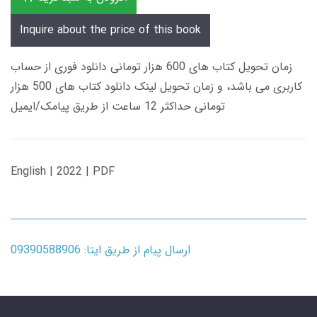
Inquire about the price of this book
زمان تحویل کتاب های 600 هزار تومانی دانلود فوری از حساب
کاربری می باشد، و زمان تحویل لینک دانلود کتاب های 500 هزار
تومانی حداکثر 12 ساعت از طریق پیامک/ایمیل
English | 2022 | PDF
ارسال پیام از طریق ایتا: 09390588906