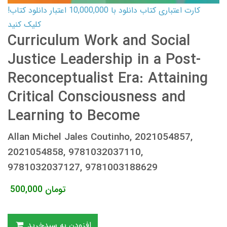
کارت اعتباری کتاب دانلود با 10,000,000 اعتبار دانلود کتاب!
کلیک کنید
Curriculum Work and Social
Justice Leadership in a Post-
Reconceptualist Era: Attaining
Critical Consciousness and
Learning to Become
Allan Michel Jales Coutinho, 2021054857,
2021054858, 9781032037110,
9781032037127, 9781003188629
تومان
500,000
افزودن به سبدخرید