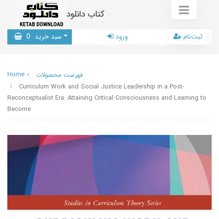
کتاب دانلود
ثبت‌نام
ورود
سبد خرید
0
Home
فهرست محصولات
Curriculum Work and Social Justice Leadership in a Post-
Reconceptualist Era: Attaining Critical Consciousness and Learning to
Become