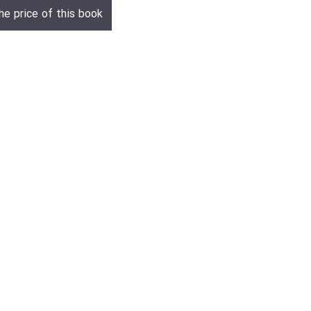
he price of this book