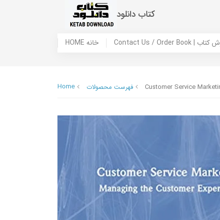
کتاب دانلود
 ما / سفارش کتاب
HOME خانه
Home
Customer Service Marketi
فهرست محصولات