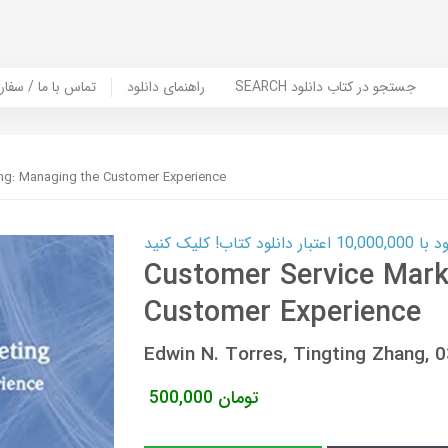
SEARCH جستجو در کتاب دانلود
راهنمای دانلود
Contact Us / Order Book | تماس با
ng: Managing the Customer Experience
ب! کلیک کنید
Customer Service Mark
Customer Experience
Edwin N. Torres, Tingting Zhang
تومان
500,000