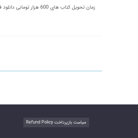
Refund Policy سیاست بازپرداخت