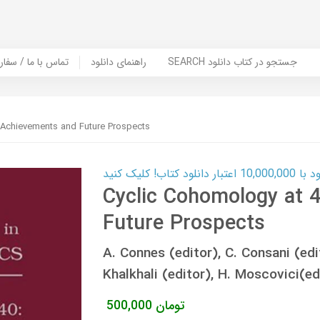
SEARCH جستجو در کتاب دانلود
راهنمای دانلود
Contact Us / Order Book | تماس با
 Achievements and Future Prospects
ب! کلیک کنید
Cyclic Cohomology at 
Future Prospects
A. Connes (editor), C. Consani (edit
Khalkhali (editor), H. Moscovici(
تومان
500,000