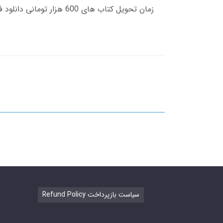
Refund Policy سیاست بازپرداخت