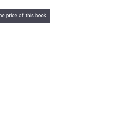
he price of this book