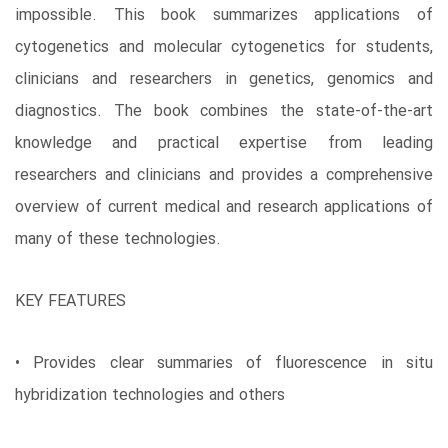
impossible. This book summarizes applications of
cytogenetics and molecular cytogenetics for students,
clinicians and researchers in genetics, genomics and
diagnostics. The book combines the state-of-the-art
knowledge and practical expertise from leading
researchers and clinicians and provides a comprehensive
overview of current medical and research applications of
many of these technologies.
KEY FEATURES
• Provides clear summaries of fluorescence in situ
hybridization technologies and others