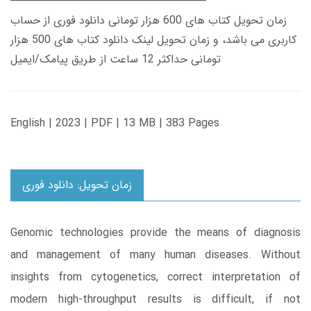
زمان تحویل کتاب های 600 هزار تومانی دانلود فوری از حساب
کاربری می باشد، و زمان تحویل لینک دانلود کتاب های 500 هزار
تومانی حداکثر 12 ساعت از طریق پیامک/ایمیل
English | 2023 | PDF | 13 MB | 383 Pages
زمان تحویل: دانلود فوری
Genomic technologies provide the means of diagnosis
and management of many human diseases. Without
insights from cytogenetics, correct interpretation of
modern high-throughput results is difficult, if not