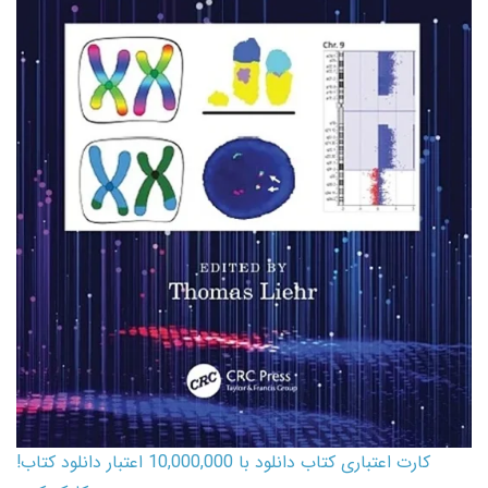
کارت اعتباری کتاب دانلود با 10,000,000 اعتبار دانلود کتاب!