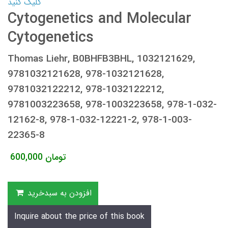
کلیک کنید
Cytogenetics and Molecular
Cytogenetics
Thomas Liehr, B0BHFB3BHL, 1032121629,
9781032121628, 978-1032121628,
9781032122212, 978-1032122212,
9781003223658, 978-1003223658, 978-1-032-
12162-8, 978-1-032-12221-2, 978-1-003-
22365-8
تومان
600,000
افزودن به سبدخرید
Inquire about the price of this book