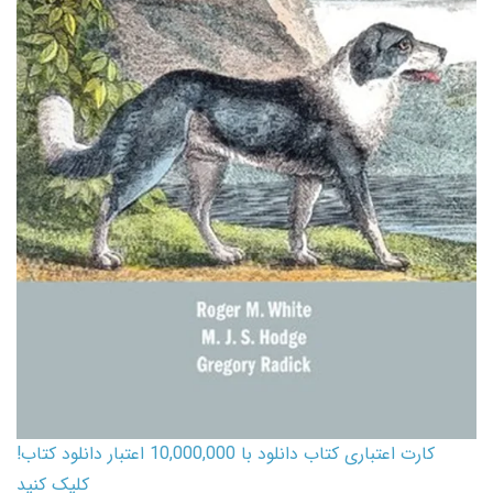
کارت اعتباری کتاب دانلود با 10,000,000 اعتبار دانلود کتاب!
کلیک کنید