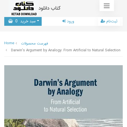
کتاب دانلود
ثبت‌نام
ورود
سبد خرید
0
Home
فهرست محصولات
Darwin's Argument by Analogy: From Artificial to Natural Selection