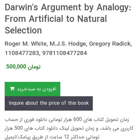
Darwin's Argument by Analogy:
From Artificial to Natural
Selection
Roger M. White, M.J.S. Hodge, Gregory Radick,
1108477283, 9781108477284
تومان
500,000
افزودن به سبدخرید
Inquire about the price of this book
زمان تحویل کتاب های 600 هزار تومانی دانلود فوری از حساب
کاربری می باشد، و زمان تحویل لینک دانلود کتاب های 500 هزار
تومانی حداکثر 12 ساعت از طریق پیامک/ایمیل