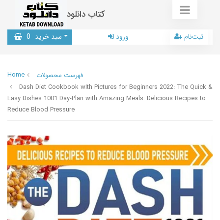
کتاب دانلود
ثبت‌نام
ورود
سبد خرید
0
Home
فهرست محصولات
Dash Diet Cookbook with Pictures for Beginners 2022: The Quick &
Easy Dishes 1001 Day-Plan with Amazing Meals: Delicious Recipes to
Reduce Blood Pressure