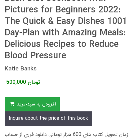
Pictures for Beginners 2022:
The Quick & Easy Dishes 1001
Day-Plan with Amazing Meals:
Delicious Recipes to Reduce
Blood Pressure
Katie Banks
تومان
500,000
افزودن به سبدخرید
Inquire about the price of this book
زمان تحویل کتاب های 600 هزار تومانی دانلود فوری از حساب