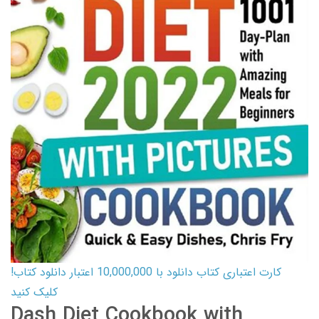
کارت اعتباری کتاب دانلود با 10,000,000 اعتبار دانلود کتاب!
کلیک کنید
Dash Diet Cookbook with