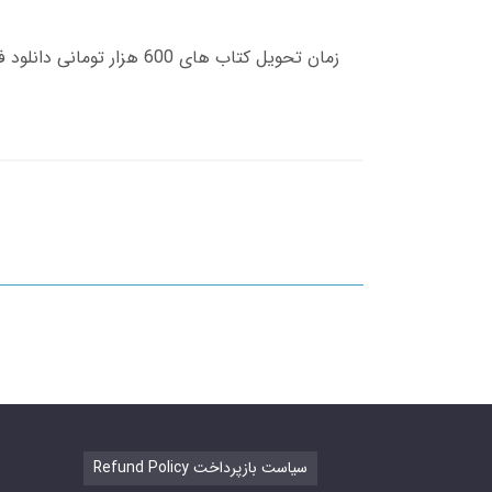
Refund Policy سیاست بازپرداخت