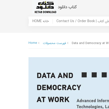
کتاب دانلود
 ما / سفارش کتاب
HOME خانه
Home
Data and Democracy at Wo
فهرست محصولات