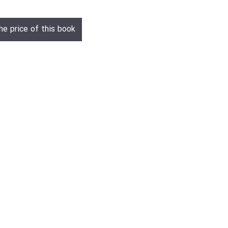
he price of this book