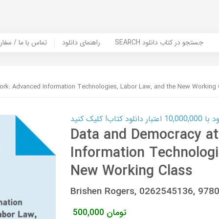
SEARCH جستجو در کتاب دانلود
راهنمای دانلود
Contact Us / Order Book | تماس با
rk: Advanced Information Technologies, Labor Law, and the New Working 
ب! کلیک کنید
Data and Democracy a
Information Technologi
New Working Class
Brishen Rogers, 0262545136, 97
تومان
500,000