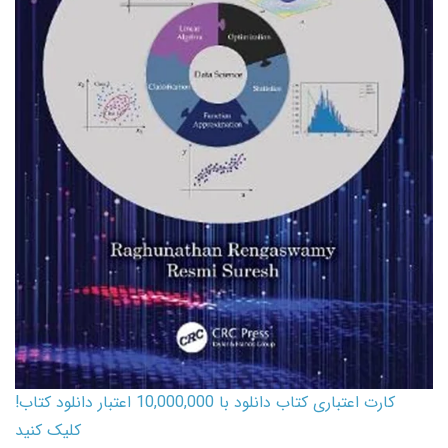
کارت اعتباری کتاب دانلود با 10,000,000 اعتبار دانلود کتاب!
کلیک کنید