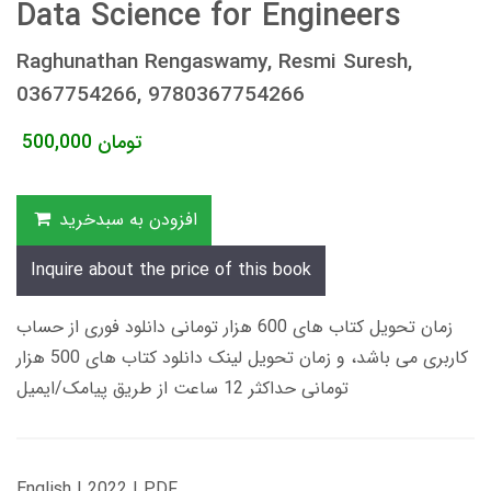
Data Science for Engineers
Raghunathan Rengaswamy, Resmi Suresh,
0367754266, 9780367754266
تومان
500,000
افزودن به سبدخرید
Inquire about the price of this book
زمان تحویل کتاب های 600 هزار تومانی دانلود فوری از حساب
کاربری می باشد، و زمان تحویل لینک دانلود کتاب های 500 هزار
تومانی حداکثر 12 ساعت از طریق پیامک/ایمیل
English | 2022 | PDF